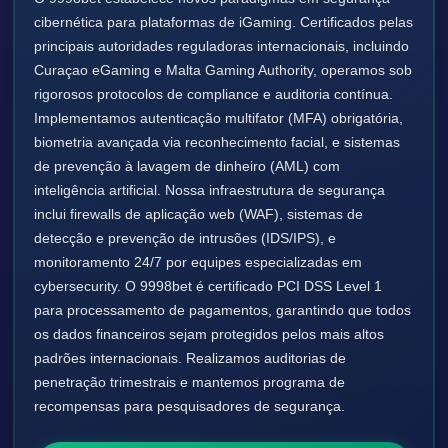
cibernética para plataformas de iGaming. Certificados pelas
principais autoridades reguladoras internacionais, incluindo
Curaçao eGaming e Malta Gaming Authority, operamos sob
rigorosos protocolos de compliance e auditoria contínua.
Implementamos autenticação multifator (MFA) obrigatória,
biometria avançada via reconhecimento facial, e sistemas
de prevenção à lavagem de dinheiro (AML) com
inteligência artificial. Nossa infraestrutura de segurança
inclui firewalls de aplicação web (WAF), sistemas de
detecção e prevenção de intrusões (IDS/IPS), e
monitoramento 24/7 por equipes especializadas em
cybersecurity. O 9998bet é certificado PCI DSS Level 1
para processamento de pagamentos, garantindo que todos
os dados financeiros sejam protegidos pelos mais altos
padrões internacionais. Realizamos auditorias de
penetração trimestrais e mantemos programa de
recompensas para pesquisadores de segurança.