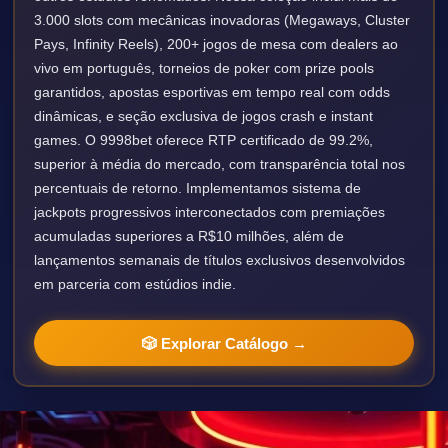
3.000 slots com mecânicas inovadoras (Megaways, Cluster
Pays, Infinity Reels), 200+ jogos de mesa com dealers ao
vivo em português, torneios de poker com prize pools
garantidos, apostas esportivas em tempo real com odds
dinâmicas, e seção exclusiva de jogos crash e instant
games. O 9998bet oferece RTP certificado de 99.2%,
superior à média do mercado, com transparência total nos
percentuais de retorno. Implementamos sistema de
jackpots progressivos interconectados com premiações
acumuladas superiores a R$10 milhões, além de
lançamentos semanais de títulos exclusivos desenvolvidos
em parceria com estúdios indie.
🎲 Explorar Catálogo →