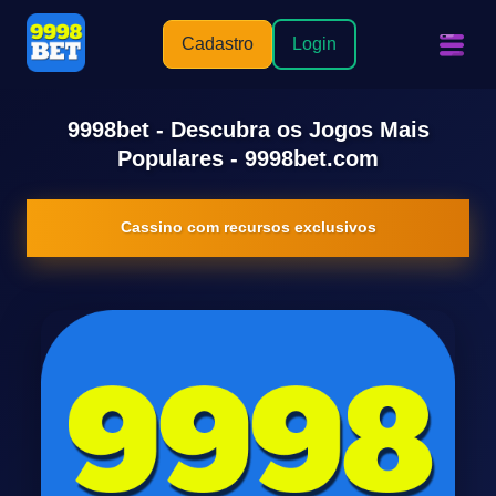
Cadastro
Login
9998bet - Descubra os Jogos Mais
Populares - 9998bet.com
Cassino com recursos exclusivos